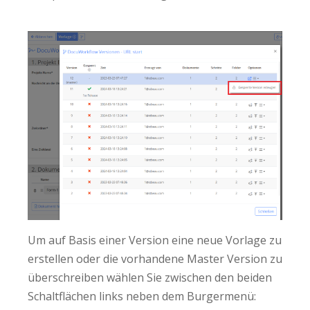
Um auf Basis einer Version eine neue Vorlage zu
erstellen oder die vorhandene Master Version zu
überschreiben wählen Sie zwischen den beiden
Schaltflächen links neben dem Burgermenü: