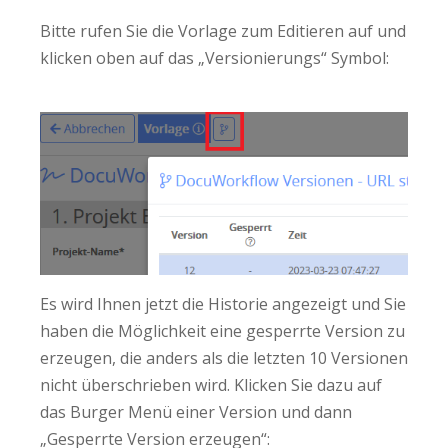
Bitte rufen Sie die Vorlage zum Editieren auf und
klicken oben auf das „Versionierungs“ Symbol:
Es wird Ihnen jetzt die Historie angezeigt und Sie
haben die Möglichkeit eine gesperrte Version zu
erzeugen, die anders als die letzten 10 Versionen
nicht überschrieben wird. Klicken Sie dazu auf
das Burger Menü einer Version und dann
„Gesperrte Version erzeugen“: