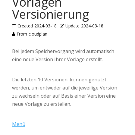
Vorlagen
Versionierung
Created
2024-03-18
Update
2024-03-18
From
cloudplan
Bei jedem Speichervorgang wird automatisch
eine neue Version Ihrer Vorlage erstellt.
Die letzten 10 Versionen können genutzt
werden, um entweder auf die jeweilige Version
zu wechseln oder auf Basis einer Version eine
neue Vorlage zu erstellen.
Menü