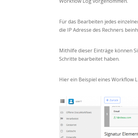
Workflow Log vorgenommen.
Für das Bearbeiten jedes einzelne
die IP Adresse des Rechners beinha
Mithilfe dieser Einträge können S
Schritte bearbeitet haben.
Hier ein Beispiel eines Workflow L