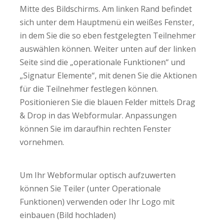
Mitte des Bildschirms. Am linken Rand befindet
sich unter dem Hauptmenü ein weißes Fenster,
in dem Sie die so eben festgelegten Teilnehmer
auswählen können. Weiter unten auf der linken
Seite sind die „operationale Funktionen“ und
„Signatur Elemente“, mit denen Sie die Aktionen
für die Teilnehmer festlegen können.
Positionieren Sie die blauen Felder mittels Drag
& Drop in das Webformular. Anpassungen
können Sie im daraufhin rechten Fenster
vornehmen.
Um Ihr Webformular optisch aufzuwerten
können Sie Teiler (unter Operationale
Funktionen) verwenden oder Ihr Logo mit
einbauen (Bild hochladen)