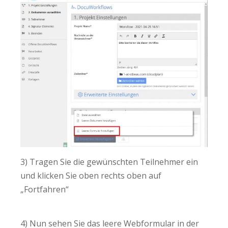
3) Tragen Sie die gewünschten Teilnehmer ein
und klicken Sie oben rechts oben auf
„Fortfahren“
4) Nun sehen Sie das leere Webformular in der