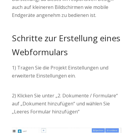
auch auf kleineren Bildschirmen wie mobile
Endgeräte angenehm zu bedienen ist.
Schritte zur Erstellung eines
Webformulars
1) Tragen Sie die Projekt Einstellungen und
erweiterte Einstellungen ein.
2) Klicken Sie unter „2. Dokumente / Formulare“
auf „Dokument hinzufügen“ und wählen Sie
„Leeres Formular hinzufügen“