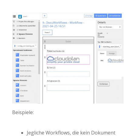
Beispiele:
Jegliche Workflows, die kein Dokument