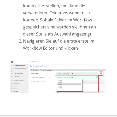
komplett erstellen, um dann die
verwendeten Felder verwenden zu
können. Sobald Felder im Workflow
gespeichert sind werden sie ihnen an
dieser Stelle als Auswahl angezeigt.
Navigieren Sie auf die erste erste Im
Workflow Editor und klicken