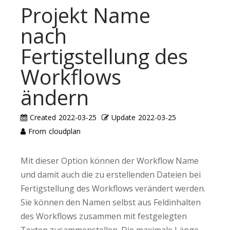
Projekt Name
nach
Fertigstellung des
Workflows
ändern
Created
2022-03-25
Update
2022-03-25
From
cloudplan
Mit dieser Option können der Workflow Name
und damit auch die zu erstellenden Dateien bei
Fertigstellung des Workflows verändert werden.
Sie können den Namen selbst aus Feldinhalten
des Workflows zusammen mit festgelegten