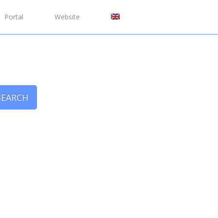
Portal
Website
SEARCH