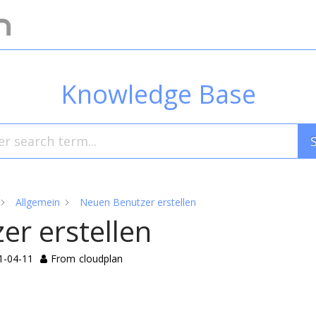
Knowledge Base
Allgemein
Neuen Benutzer erstellen
r erstellen
1-04-11
From
cloudplan