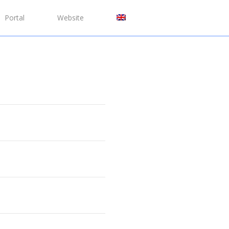
Portal
Website